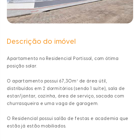
Descrição do imóvel
Apartamento no Residencial Portissol, com ótima
posição solar.
O apartamento possui 67,30m² de área útil,
distribuídos em 2 dormitórios (sendo 1 suíte), sala de
estar/jantar, cozinha, área de serviço, sacada com
churrasqueira e uma vaga de garagem.
O Residencial possui salão de festas e academia que
estão já estão mobiliados.