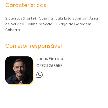
Características
2 quartos (1 suíte) | Cozinha | Sala Estar/Jantar | Área
de Serviço | Banheiro Social | 1 Vaga de Garagem
Coberta
Corretor responsável
Jonas Firmino
CRECI 26855F