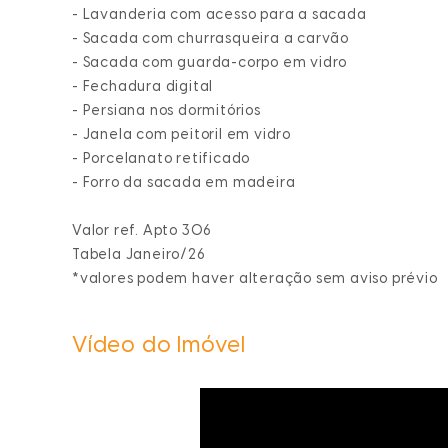
- Lavanderia com acesso para a sacada
- Sacada com churrasqueira a carvão
- Sacada com guarda-corpo em vidro
- Fechadura digital
- Persiana nos dormitórios
- Janela com peitoril em vidro
- Porcelanato retificado
- Forro da sacada em madeira
Valor ref. Apto 306
Tabela Janeiro/26
*valores podem haver alteração sem aviso prévio
Vídeo do Imóvel