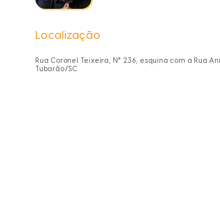
Localização
Rua Coronel Teixeira, N° 236, esquina com a Rua Ani
Tubarão/SC