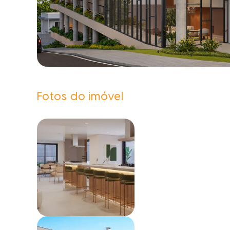
Fotos do imóvel