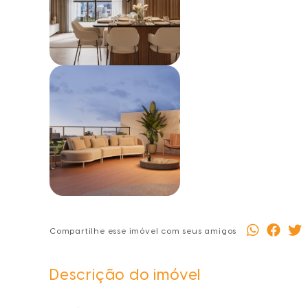
Compartilhe esse imóvel com seus amigos
Descrição do imóvel