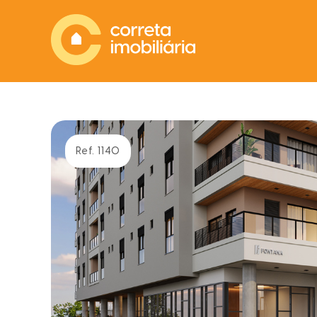
Ref. 1140