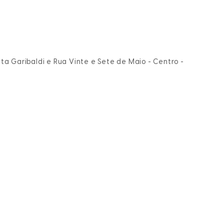
ta Garibaldi e Rua Vinte e Sete de Maio - Centro -