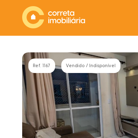
Ref. 1167
Vendido / Indisponível