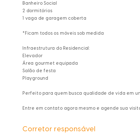
Banheiro Social
2 dormitórios
1 vaga de garagem coberta
*Ficam todos os móveis sob medida
Infraestrutura do Residencial:
Elevador
Área gourmet equipada
Salão de festa
Playground
Perfeito para quem busca qualidade de vida em um
Entre em contato agora mesmo e agende sua visit
Corretor responsável