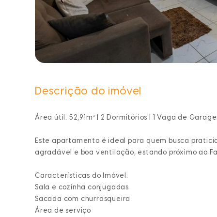
Descrição do imóvel
Área útil: 52,91m² | 2 Dormitórios | 1 Vaga de Gar
Este apartamento é ideal para quem busca pratici
agradável e boa ventilação, estando próximo ao Fa
Características do Imóvel:
Sala e cozinha conjugadas
Sacada com churrasqueira
Área de serviço