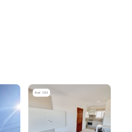
Ref. 1133