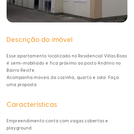
Descrição do imóvel
Esse apartamento localizado no Residencial Villas Boas
é semi-mobiliado e fica próximo ao posto Andrino no
Bairro Recife.
Acompanha móveis da cozinha, quarto e sala. Faça
uma proposta.
Características
Empreendimento conta com vagas cobertas e
playground.