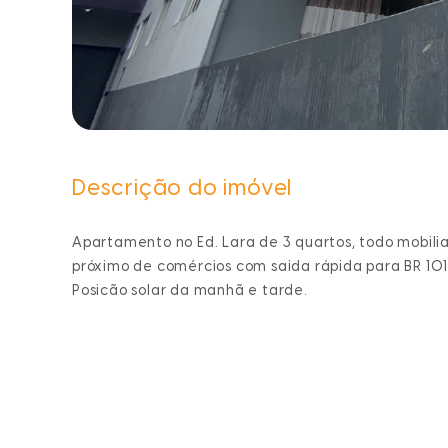
Descrição do imóvel
Apartamento no Ed. Lara de 3 quartos, todo mobilia
próximo de comércios com saida rápida para BR 101
Posicão solar da manhã e tarde.