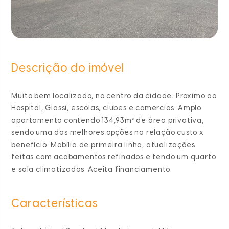
Descrição do imóvel
Muito bem localizado, no centro da cidade. Proximo ao
Hospital, Giassi, escolas, clubes e comercios. Amplo
apartamento contendo 134,93m² de área privativa,
sendo uma das melhores opções na relação custo x
benefício. Mobília de primeira linha, atualizações
feitas com acabamentos refinados e tendo um quarto
e sala climatizados. Aceita financiamento.
Características