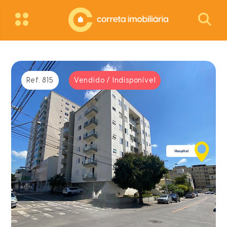
Ref. 815
Vendido / Indisponível