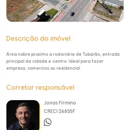
Descrição do imóvel
Área nobre proximo a rodoviária de Tubarão, entrada
principal da cidade e centro. Ideal para fazer
empresa, comercios ou residencial.
Corretor responsável
Jonas Firmino
CRECI 26855F