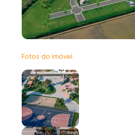
Fotos do imóvel