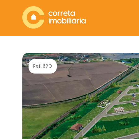
Ref. 890