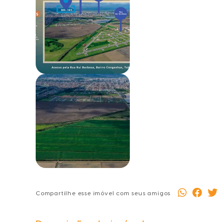
Compartilhe esse imóvel com seus amigos