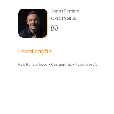
Jonas Firmino
CRECI 26855F
Localização
Rua Rui Barbosa - Congonhas - Tubarão/SC