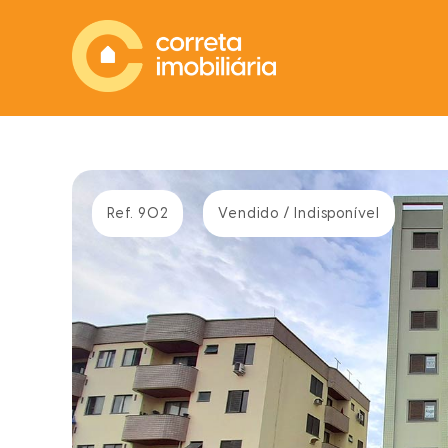
Ref. 902
Vendido / Indisponível