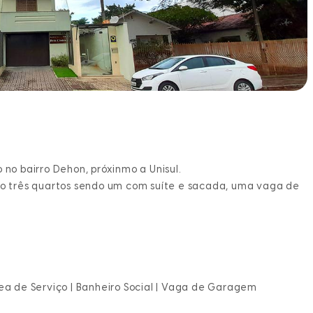
 no bairro Dehon, próxinmo a Unisul.
 três quartos sendo um com suíte e sacada, uma vaga de
 Área de Serviço | Banheiro Social | Vaga de Garagem