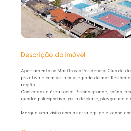
Descrição do imóvel
Apartamento no Mar Grosso Residencial Club de doi
privativa e com vista privilegiada do mar. Residen
região.
Contendo na área social: Piscina grande, saúna, ac
quadra poliesportiva, pista de skate, playground e 
Marque uma visita com a nossa equipe e venha co