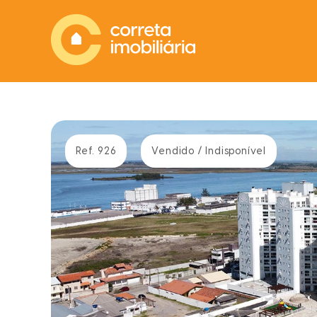
Ref. 926
Vendido / Indisponível