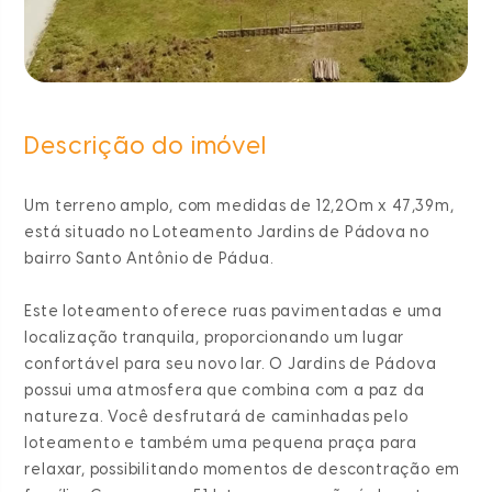
Descrição do imóvel
Um terreno amplo, com medidas de 12,20m x 47,39m,
está situado no Loteamento Jardins de Pádova no
bairro Santo Antônio de Pádua.
Este loteamento oferece ruas pavimentadas e uma
localização tranquila, proporcionando um lugar
confortável para seu novo lar. O Jardins de Pádova
possui uma atmosfera que combina com a paz da
natureza. Você desfrutará de caminhadas pelo
loteamento e também uma pequena praça para
relaxar, possibilitando momentos de descontração em